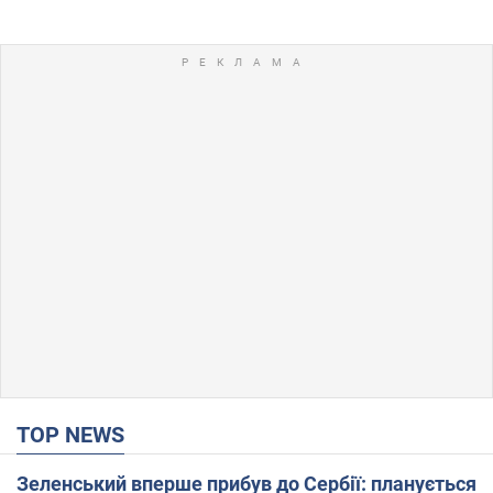
TOP NEWS
Зеленський вперше прибув до Сербії: планується