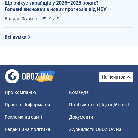
Що очікує українців у 2026–2028 роках?
Головні висновки з нових прогнозів від НБУ
Василь Фурман
21,8 т.
Всі думки
На початок
Про компанію
Команда
Правова інформація
Політика конфіденційності
Реклама на сайті
Документи
Редакційна політика
Журналісти OBOZ.UA на