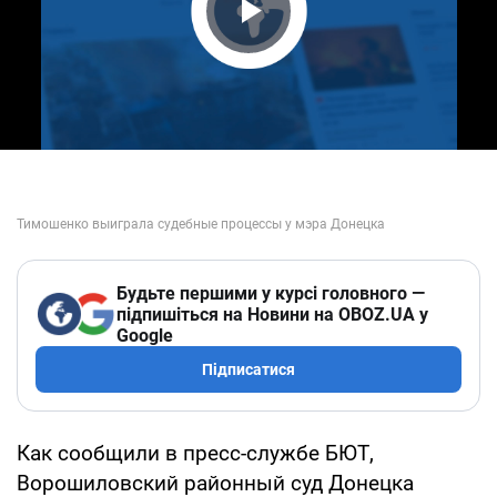
Play Video
Будьте першими у курсі головного —
підпишіться на Новини на OBOZ.UA у
Google
Підписатися
Как сообщили в пресс-службе БЮТ,
Ворошиловский районный суд Донецка