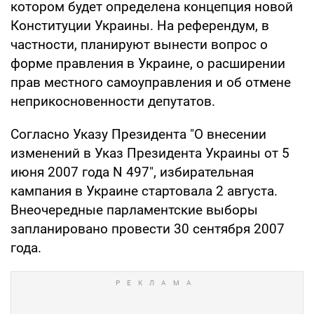
котором будет определена концепция новой
Конституции Украины. На референдум, в
частности, планируют вынести вопрос о
форме правления в Украине, о расширении
прав местного самоуправления и об отмене
неприкосновенности депутатов.
Согласно Указу Президента "О внесении
изменений в Указ Президента Украины от 5
июня 2007 года N 497", избирательная
кампания в Украине стартовала 2 августа.
Внеочередные парламентские выборы
запланировано провести 30 сентября 2007
года.