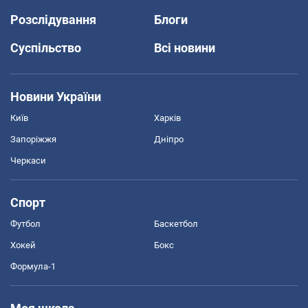
Розслідування
Блоги
Суспільство
Всі новини
Новини України
Київ
Харків
Запоріжжя
Дніпро
Черкаси
Спорт
Футбол
Баскетбол
Хокей
Бокс
Формула-1