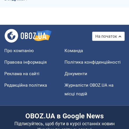
На початок
Про компанію
Команда
Правова інформація
Політика конфіденційності
Реклама на сайті
Документи
Редакційна політика
Журналісти OBOZ.UA на
місці подій
OBOZ.UA в Google News
Підписуйтесь, щоб бути в курсі останніх новин