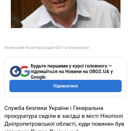
Будьте першими у курсі головного —
підпишіться на Новини на OBOZ.UA у
Google
Підписатися
Служба безпеки України і Генеральна
прокуратура сиділи в засідці в місті Нікополі
Дніпропетровської області, куди повинен був