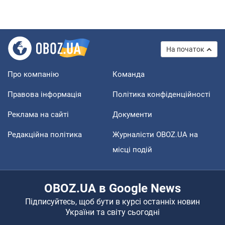
На початок
Про компанію
Команда
Правова інформація
Політика конфіденційності
Реклама на сайті
Документи
Редакційна політика
Журналісти OBOZ.UA на
місці подій
OBOZ.UA в Google News
Підписуйтесь, щоб бути в курсі останніх новин
України та світу сьогодні