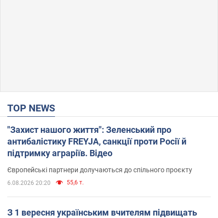
TOP NEWS
"Захист нашого життя": Зеленський про
антибалістику FREYJA, санкції проти Росії й
підтримку аграріїв. Відео
Європейські партнери долучаються до спільного проєкту
55,6 т.
6.08.2026 20:20
З 1 вересня українським вчителям підвищать