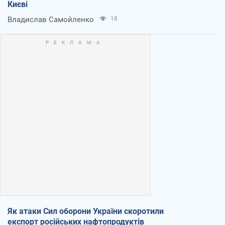
Києві
Владислав Самойленко
18
Як атаки Сил оборони України скоротили
експорт російських нафтопродуктів