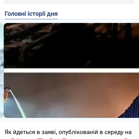
Головні історії дня
Як йдеться в заяві, опублікованій в середу на