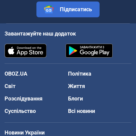
Підписатись
Завантажуйте наш додаток
OBOZ.UA
Політика
Світ
Життя
Розслідування
Блоги
Суспільство
Всі новини
Новини України