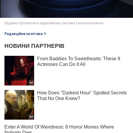
Редакційна політика