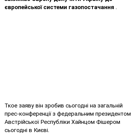
європейської системи газопостачання
.
Ткое заяву він зробив сьогодні на загальній
прес-конференції з федеральним президентом
Австрійської Республіки Хайнцом Фішером
сьогодні в Києві.