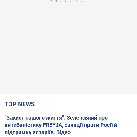
TOP NEWS
"Захист нашого життя": Зеленський про
антибалістику FREYJA, санкції проти Росії й
підтримку аграріїв. Відео