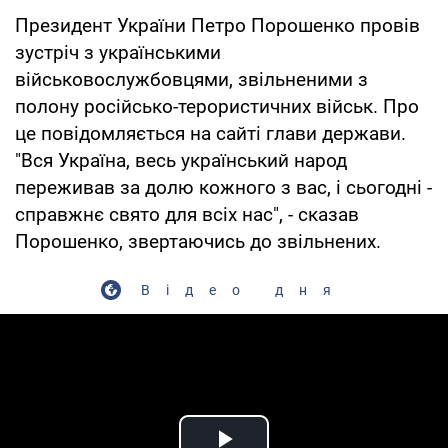
Президент України Петро Порошенко провів
зустріч з українськими
військовослужбовцями, звільненими з
полону російсько-терористичних військ. Про
це повідомляється на сайті глави держави.
"Вся Україна, весь український народ
переживав за долю кожного з вас, і сьогодні -
справжнє свято для всіх нас", - сказав
Порошенко, звертаючись до звільнених.
Відео дня