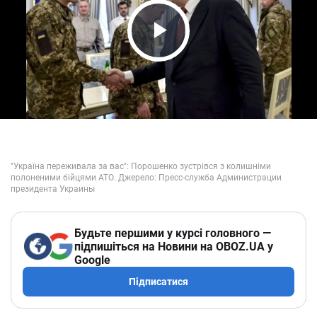
Play Video
Будьте першими у курсі головного —
підпишіться на Новини на OBOZ.UA у
Google
Підписатися