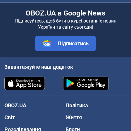
OBOZ.UA в Google News
Підписуйтесь, щоб бути в курсі останніх новин
України та світу сьогодні
Підписатись
Завантажуйте наш додаток
OBOZ.UA
Політика
Світ
Життя
Розслідування
Блоги