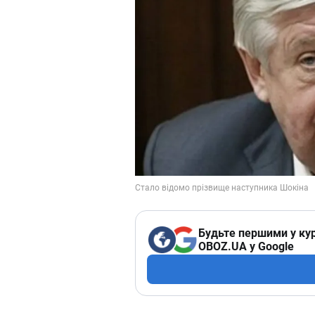
Будьте першими у кур
OBOZ.UA у Google