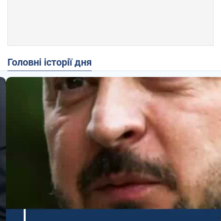
Головні історії дня