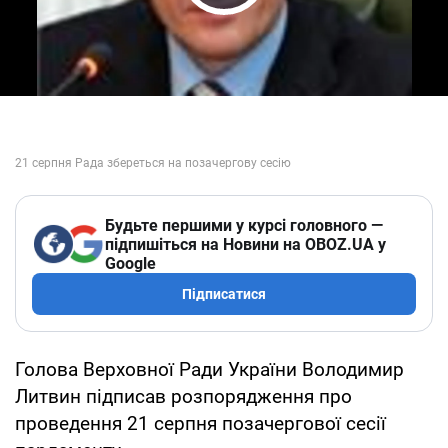
Play Video
Будьте першими у курсі головного —
підпишіться на Новини на OBOZ.UA у
Google
Підписатися
Голова Верховної Ради України Володимир
Литвин підписав розпорядження про
проведення 21 серпня позачергової сесії