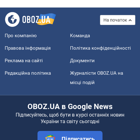
На початок
Про компанію
Команда
Правова інформація
Політика конфіденційності
Реклама на сайті
Документи
Редакційна політика
Журналісти OBOZ.UA на
місці подій
OBOZ.UA в Google News
Підписуйтесь, щоб бути в курсі останніх новин
України та світу сьогодні
Підписатись