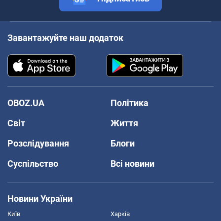
Завантажуйте наш додаток
OBOZ.UA
Політика
Світ
Життя
Розслідування
Блоги
Суспільство
Всі новини
Новини України
Київ
Харків