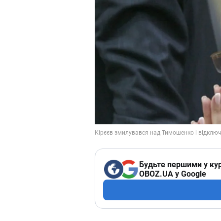
Будьте першими у кур
OBOZ.UA у Google