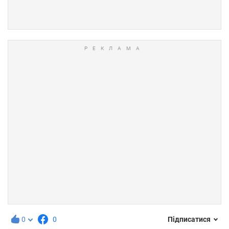
0
0
Підписатися