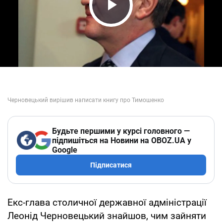
Play Video
Будьте першими у курсі головного —
підпишіться на Новини на OBOZ.UA у
Google
Підписатися
Екс-глава столичної державної адміністрації
Леонід Черновецький знайшов, чим зайняти