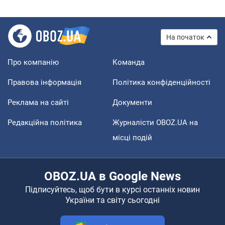
На початок
Про компанію
Команда
Правова інформація
Політика конфіденційності
Реклама на сайті
Документи
Редакційна політика
Журналісти OBOZ.UA на
місці подій
OBOZ.UA в Google News
Підписуйтесь, щоб бути в курсі останніх новин
України та світу сьогодні