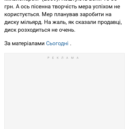
грн. А ось пісенна творчість мера успіхом не
користується. Мер планував заробити на
диску мільярд. На жаль, як сказали продавці,
диск розходиться не очень.
За матеріалами
Сьогодні
.