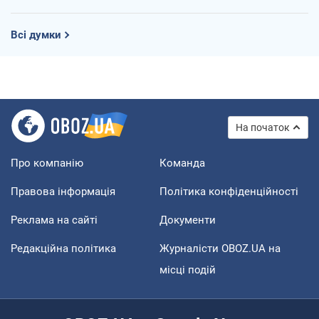
Всі думки
На початок
Про компанію
Команда
Правова інформація
Політика конфіденційності
Реклама на сайті
Документи
Редакційна політика
Журналісти OBOZ.UA на
місці подій