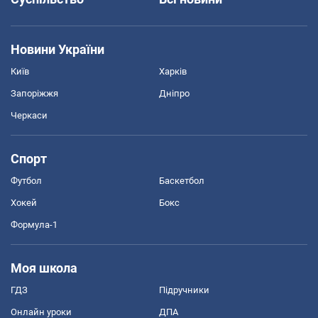
Новини України
Київ
Харків
Запоріжжя
Дніпро
Черкаси
Спорт
Футбол
Баскетбол
Хокей
Бокс
Формула-1
Моя школа
ГДЗ
Підручники
Онлайн уроки
ДПА