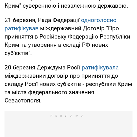
Крим" суверенною і незалежною державою.
21 березня, Рада Федерації
одноголосно
ратифікував
міждержавний Договір "Про
прийняття в Російську Федерацію Республіки
Крим та утворення в складі РФ нових
суб'єктів".
20 березня Держдума Росії
ратифікувала
міждержавний договір про прийняття до
складу Росії нових суб'єктів - республіки Крим
та міста федерального значення
Севастополя.