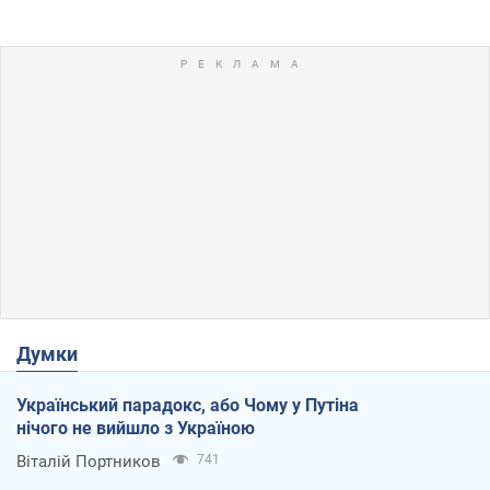
Думки
Український парадокс, або Чому у Путіна
нічого не вийшло з Україною
Віталій Портников
741