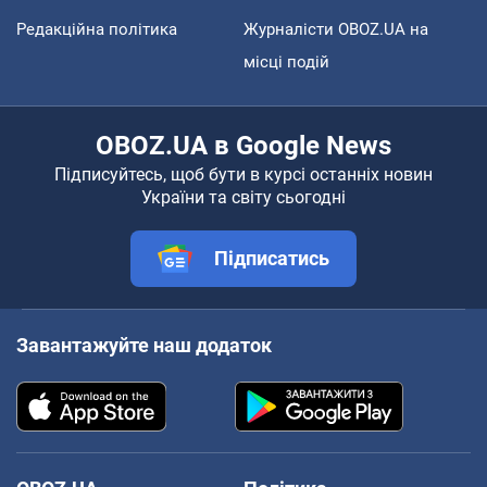
Редакційна політика
Журналісти OBOZ.UA на
місці подій
OBOZ.UA в Google News
Підписуйтесь, щоб бути в курсі останніх новин
України та світу сьогодні
Підписатись
Завантажуйте наш додаток