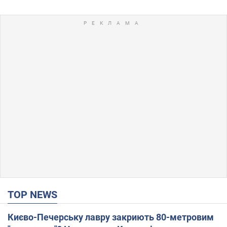
TOP NEWS
Києво-Печерську лавру закриють 80-метровим