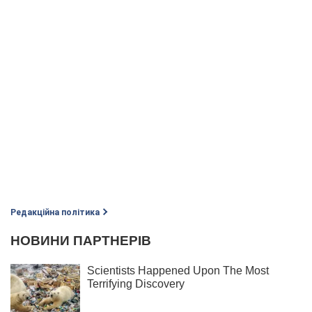
Редакційна політика