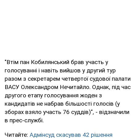
"Втім пан Кобилянський брав участь у
голосуванні і навіть вийшов у другий тур
разом з секретарем четвертої судової палати
ВАСУ Олександром Нечитайло. Однак, під час
другого етапу голосування жоден з
кандидатів не набрав більшості голосів (у
зборах взяло участь 76 суддів)", - відзначили
в прес-службі.
Читайте:
Адмінсуд скасував 42 рішення