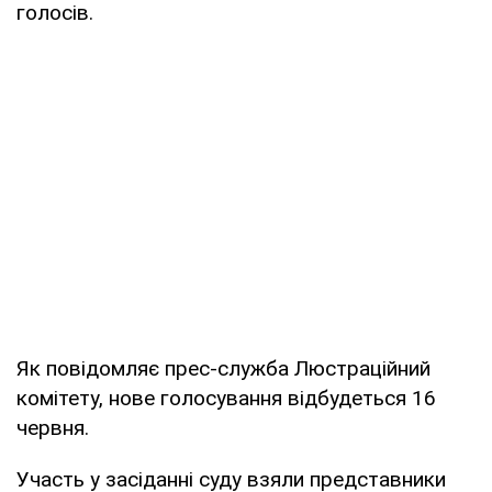
голосів.
Як повідомляє прес-служба Люстраційний
комітету, нове голосування відбудеться 16
червня.
Участь у засіданні суду взяли представники