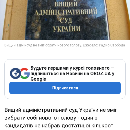
Будьте першими у курсі головного —
підпишіться на Новини на OBOZ.UA у
Google
Підписатися
Вищий адміністративний суд України не зміг
вибрати собі нового голову - один з
кандидатів не набрав достатньої кількості