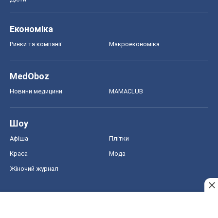
Шоу
Афіша
Плітки
Краса
Мода
Жіночий журнал