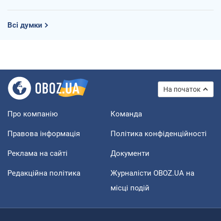
Всі думки
На початок
Про компанію
Команда
Правова інформація
Політика конфіденційності
Реклама на сайті
Документи
Редакційна політика
Журналісти OBOZ.UA на
місці подій