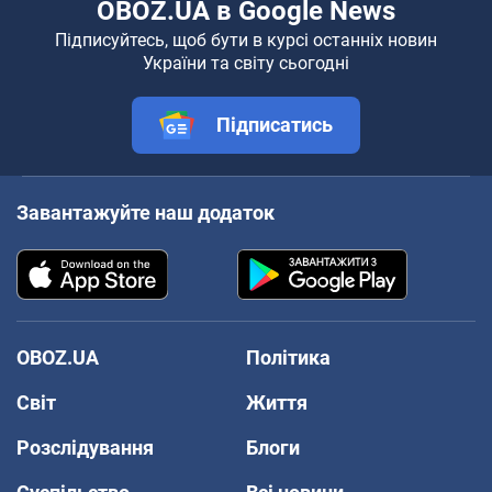
OBOZ.UA в Google News
Підписуйтесь, щоб бути в курсі останніх новин
України та світу сьогодні
Підписатись
Завантажуйте наш додаток
OBOZ.UA
Політика
Світ
Життя
Розслідування
Блоги