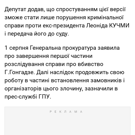
Депутат додав, що спростуванням цієї версії
зможе стати лише порушення кримінальної
справи проти екс-президента Леоніда КУЧМИ
і передача його до суду.
1 серпня Генеральна прокуратура заявила
про завершення першої частини
розслідування справи про вбивство
Г.Гонгадзе. Далі наслідок продовжить свою
роботу в частині встановлення замовників і
організаторів цього злочину, зазначили в
прес-службі ГПУ.