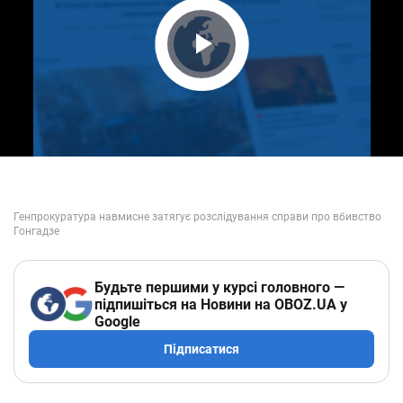
Play Video
Будьте першими у курсі головного —
підпишіться на Новини на OBOZ.UA у
Google
Підписатися