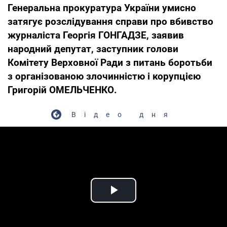
Генеральна прокуратура України умисно
затягує розслідування справи про вбивство
журналіста Георгія ГОНГАДЗЕ, заявив
народний депутат, заступник голови
Комітету Верховної Ради з питань боротьби
з організованою злочинністю і корупцією
Григорій ОМЕЛЬЧЕНКО.
Відео дня
Play Video