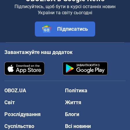
Підписуйтесь, щоб бути в курсі останніх новин
України та світу сьогодні
Підписатись
Завантажуйте наш додаток
OBOZ.UA
Політика
Світ
Життя
Розслідування
Блоги
Суспільство
Всі новини