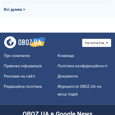
Всі думки
На початок
Про компанію
Команда
Правова інформація
Політика конфіденційності
Реклама на сайті
Документи
Редакційна політика
Журналісти OBOZ.UA на
місці подій
OBOZ.UA в Google News