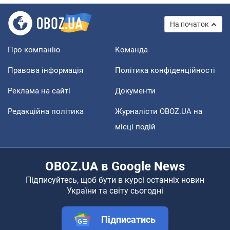
На початок
Про компанію
Команда
Правова інформація
Політика конфіденційності
Реклама на сайті
Документи
Редакційна політика
Журналісти OBOZ.UA на
місці подій
OBOZ.UA в Google News
Підписуйтесь, щоб бути в курсі останніх новин
України та світу сьогодні
Підписатись