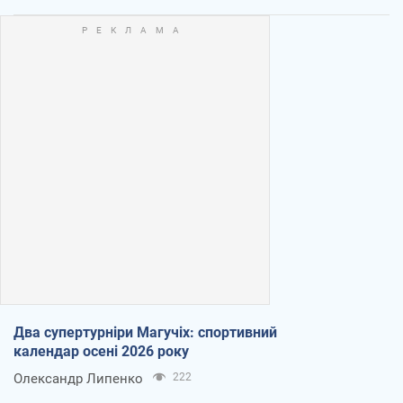
Два супертурніри Магучіх: спортивний
календар осені 2026 року
Олександр Липенко
222