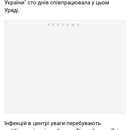
України" сто днів співпрацювала у цьом
Уряді.
Інфекцій в центрі уваги перебувають