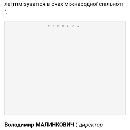
легітімізуватіся в очах міжнародної спільноті
".
Володимир МАЛИНКОВИЧ
(
директор