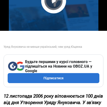
Play Video
Будьте першими у курсі головного —
підпишіться на Новини на OBOZ.UA у
Google
Підписатися
12 листопада 2006 року віповнюється 100 днів
від дня Утворення Уряду Януковича. У зв'язку