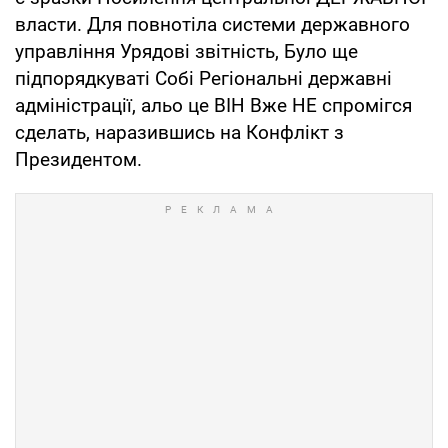
власти. Для повнотіла системи державного
управління Урядові звітність, Було ще
підпорядкуваті Собі Регіональні державні
адміністрації, альо це ВІН Вже НЕ спромігся
сделать, наразившись на Конфлікт з
Президентом.