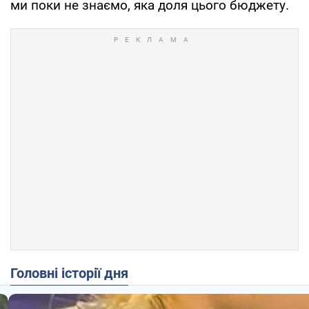
ми поки не знаємо, яка доля цього бюджету.
Головні історії дня