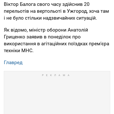
Віктор Балога свого часу здійснив 20
перельотів на вертольоті в Ужгород, хоча там
і не було стільки надзвичайних ситуацій.
Як відомо, міністр оборони Анатолій
Гриценко заявив в понеділок про
використання в агітаційних поїздках прем'єра
техніки МНС.
Главред