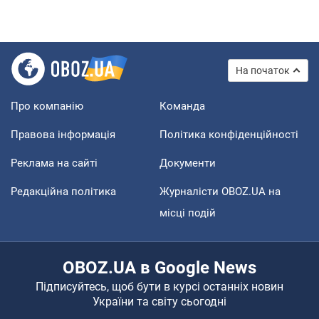
На початок
Про компанію
Команда
Правова інформація
Політика конфіденційності
Реклама на сайті
Документи
Редакційна політика
Журналісти OBOZ.UA на
місці подій
OBOZ.UA в Google News
Підписуйтесь, щоб бути в курсі останніх новин
України та світу сьогодні