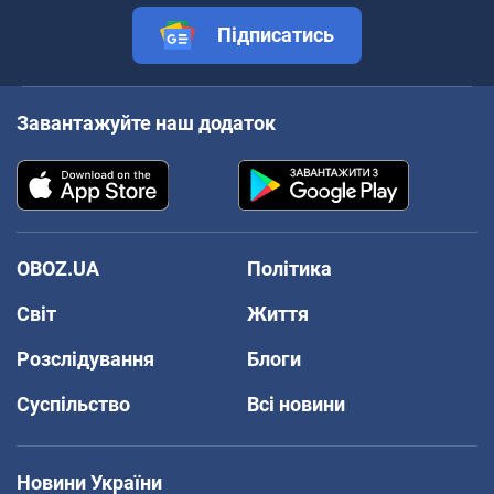
Підписатись
Завантажуйте наш додаток
OBOZ.UA
Політика
Світ
Життя
Розслідування
Блоги
Суспільство
Всі новини
Новини України