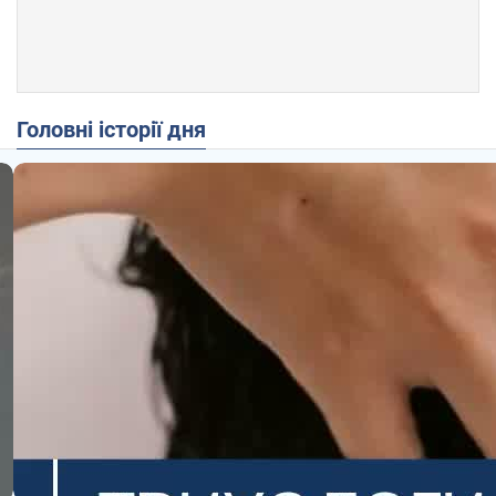
Головні історії дня