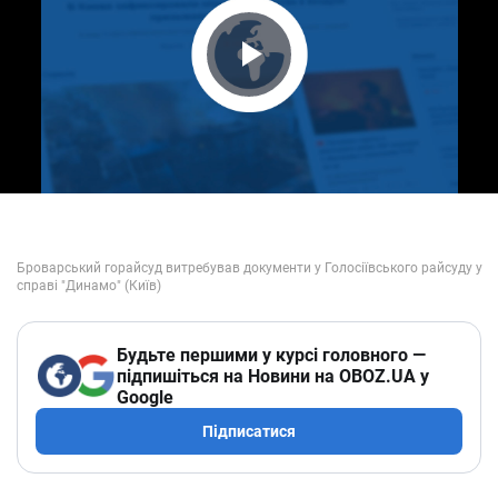
Play Video
Будьте першими у курсі головного —
підпишіться на Новини на OBOZ.UA у
Google
Підписатися