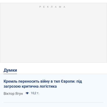
Думки
Кремль переносить війну в тил Європи: під
загрозою критична логістика
Віктор Ягун
10,2 т.