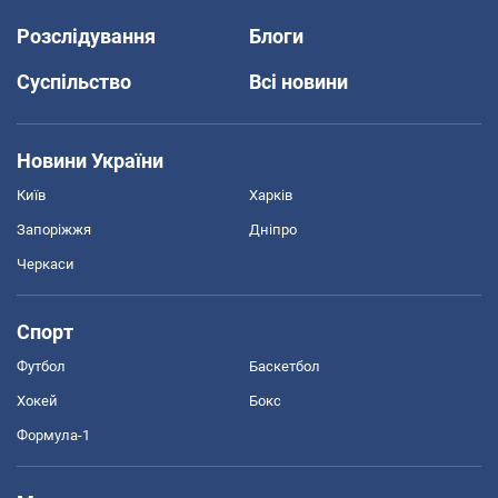
Розслідування
Блоги
Суспільство
Всі новини
Новини України
Київ
Харків
Запоріжжя
Дніпро
Черкаси
Спорт
Футбол
Баскетбол
Хокей
Бокс
Формула-1