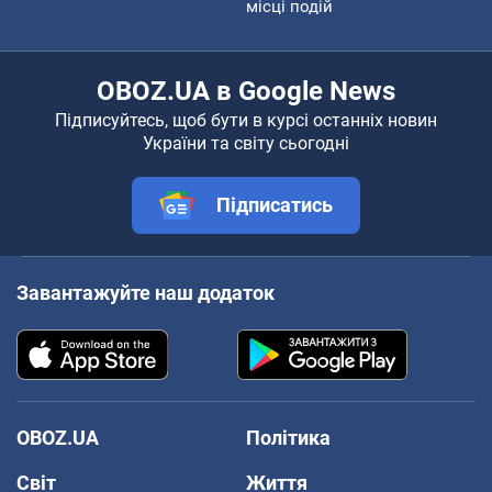
місці подій
OBOZ.UA в Google News
Підписуйтесь, щоб бути в курсі останніх новин
України та світу сьогодні
Підписатись
Завантажуйте наш додаток
OBOZ.UA
Політика
Світ
Життя