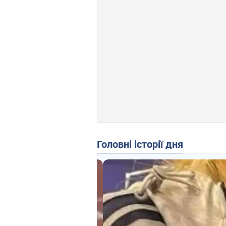
Головні історії дня