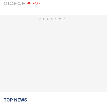
90,2 т.
9.08.2026 02:20
TOP NEWS