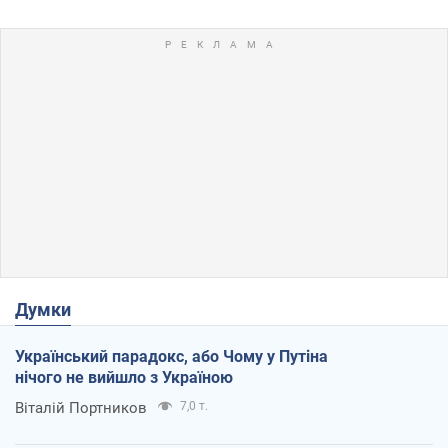
Думки
Український парадокс, або Чому у Путіна
нічого не вийшло з Україною
Віталій Портников
7,0 т.