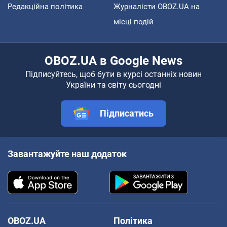
Редакційна політика
Журналісти OBOZ.UA на
місці подій
OBOZ.UA в Google News
Підписуйтесь, щоб бути в курсі останніх новин
України та світу сьогодні
Підписатись
Завантажуйте наш додаток
OBOZ.UA
Політика