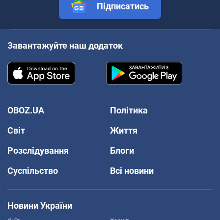
Підписатись
Завантажуйте наш додаток
OBOZ.UA
Політика
Світ
Життя
Розслідування
Блоги
Суспільство
Всі новини
Новини України