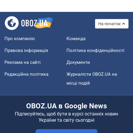
На початок
Про компанію
Команда
Правова інформація
Політика конфіденційності
Реклама на сайті
Документи
Редакційна політика
Журналісти OBOZ.UA на
місці подій
OBOZ.UA в Google News
Підписуйтесь, щоб бути в курсі останніх новин
України та світу сьогодні