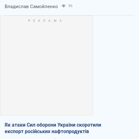
Владислав Самойленко
96
Як атаки Сил оборони України скоротили
експорт російських нафтопродуктів