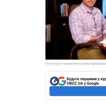
Будьте першими у кур
OBOZ.UA у Google