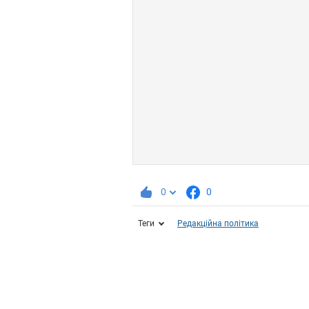
0
0
Теги
Редакційна політика