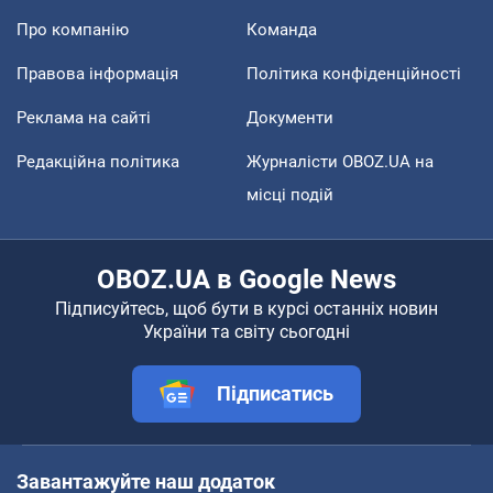
Про компанію
Команда
Правова інформація
Політика конфіденційності
Реклама на сайті
Документи
Редакційна політика
Журналісти OBOZ.UA на
місці подій
OBOZ.UA в Google News
Підписуйтесь, щоб бути в курсі останніх новин
України та світу сьогодні
Підписатись
Завантажуйте наш додаток