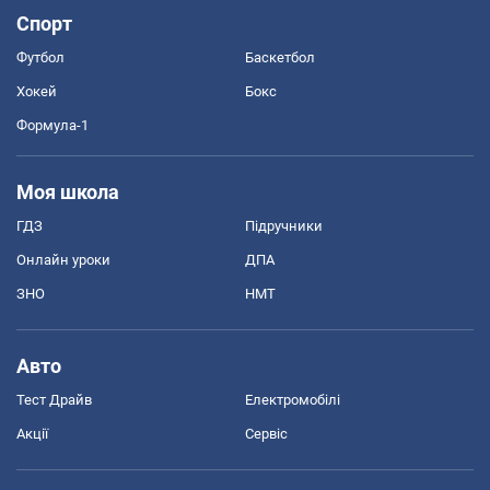
Спорт
Футбол
Баскетбол
Хокей
Бокс
Формула-1
Моя школа
ГДЗ
Підручники
Онлайн уроки
ДПА
ЗНО
НМТ
Авто
Тест Драйв
Електромобілі
Акції
Сервіс