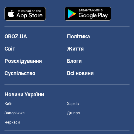
OBOZ.UA
Політика
Світ
Життя
Розслідування
Блоги
Суспільство
Всі новини
Новини України
Київ
Харків
Запоріжжя
Дніпро
Черкаси