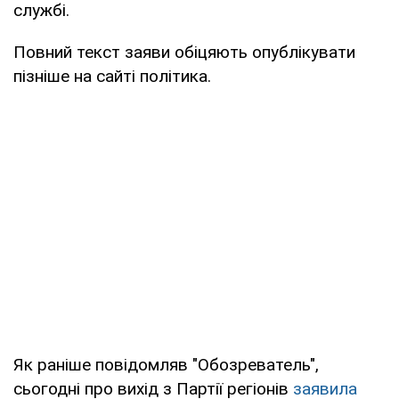
службі.
Повний текст заяви обіцяють опублікувати
пізніше на сайті політика.
Як раніше повідомляв "Обозреватель",
сьогодні про вихід з Партії регіонів
заявила