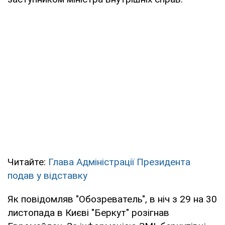
Читайте:
Глава Адміністрації Президента
подав у відставку
Як повідомляв "Обозреватель", в ніч з 29 на 30
листопада в Києві "Беркут" розігнав