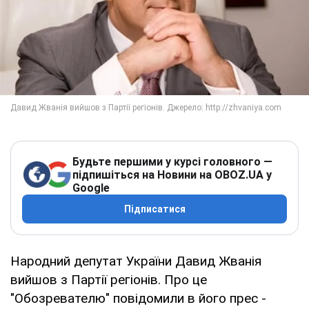
Будьте першими у курсі головного —
підпишіться на Новини на OBOZ.UA у
Google
Підписатися
Народний депутат України Давид Жванія
вийшов з Партії регіонів. Про це
"Обозревателю" повідомили в його прес -