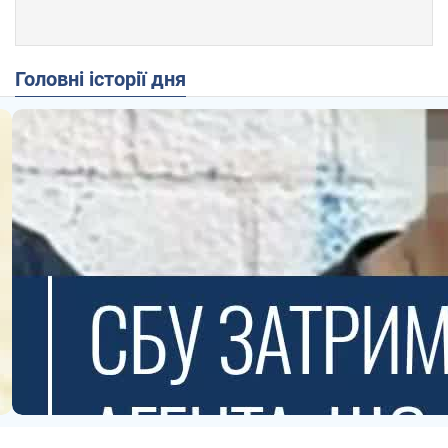
Головні історії дня