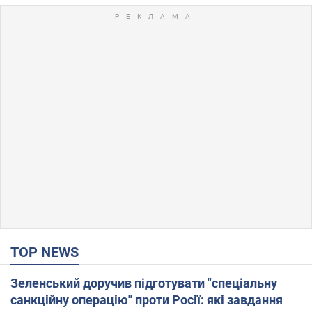
TOP NEWS
Зеленський доручив підготувати "спеціальну
санкційну операцію" проти Росії: які завдання