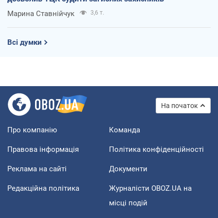
Марина Ставнійчук
3,6 т.
Всі думки
На початок
Про компанію
Команда
Правова інформація
Політика конфіденційності
Реклама на сайті
Документи
Редакційна політика
Журналісти OBOZ.UA на
місці подій