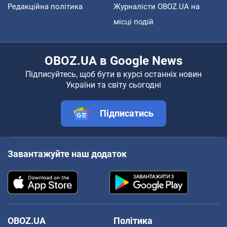
Редакційна політика
Журналісти OBOZ.UA на
місці подій
OBOZ.UA в Google News
Підписуйтесь, щоб бути в курсі останніх новин
України та світу сьогодні
Підписатись
Завантажуйте наш додаток
OBOZ.UA
Політика