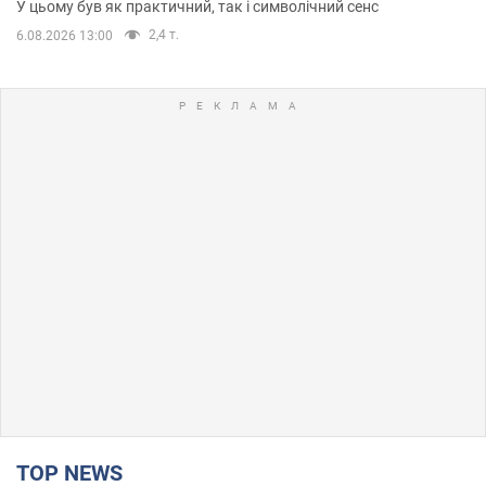
У цьому був як практичний, так і символічний сенс
2,4 т.
6.08.2026 13:00
TOP NEWS