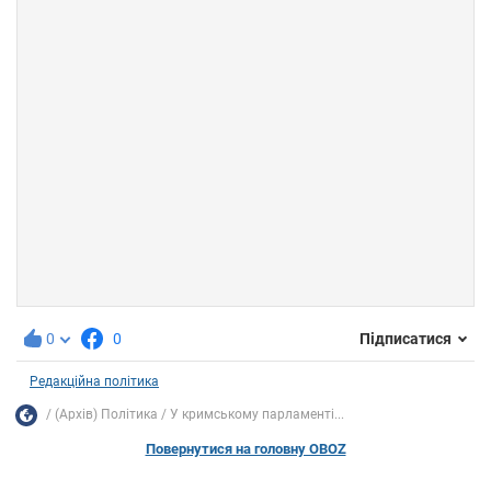
0
0
Підписатися
Редакційна політика
(Архів) Політика
У кримському парламенті...
Повернутися на головну OBOZ