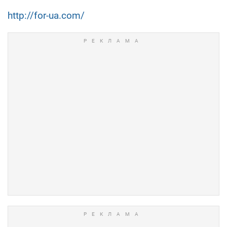
http://for-ua.com/