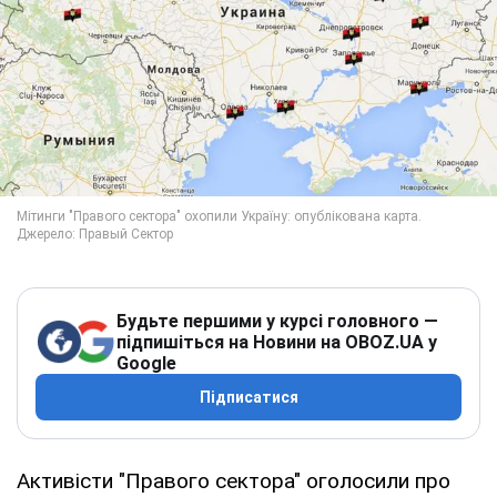
Будьте першими у курсі головного —
підпишіться на Новини на OBOZ.UA у
Google
Підписатися
Активісти "Правого сектора" оголосили про