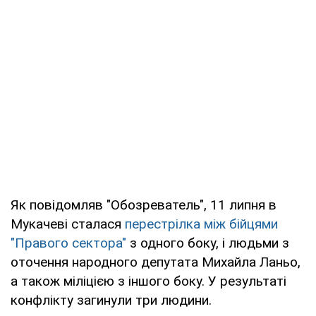
Як повідомляв "Обозреватель", 11 липня в
Мукачеві сталася
перестрілка між бійцями
"Правого сектора"
з одного боку, і людьми з
оточення народного депутата Михайла Ланьо,
а також міліцією з іншого боку. У результаті
конфлікту загинули три людини.