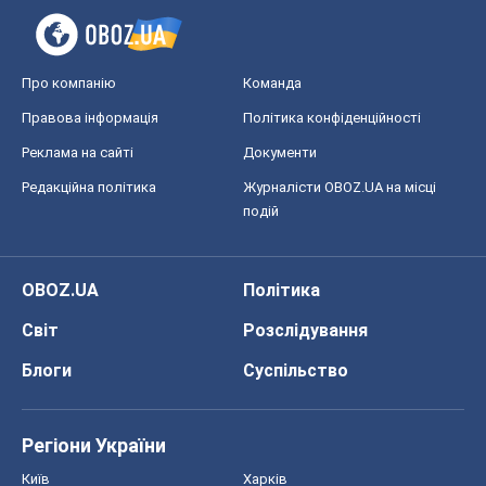
Про компанію
Команда
Правова інформація
Політика конфіденційності
Реклама на сайті
Документи
Редакційна політика
Журналісти OBOZ.UA на місці
подій
OBOZ.UA
Політика
Світ
Розслідування
Блоги
Суспільство
Регіони України
Київ
Харків