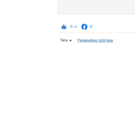
0
0
Теги
Редакційна політика