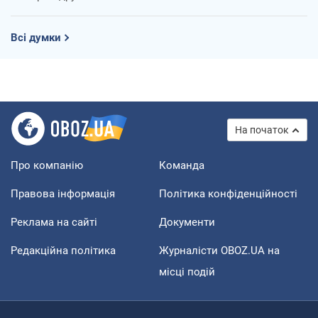
Всі думки
На початок
Про компанію
Команда
Правова інформація
Політика конфіденційності
Реклама на сайті
Документи
Редакційна політика
Журналісти OBOZ.UA на
місці подій