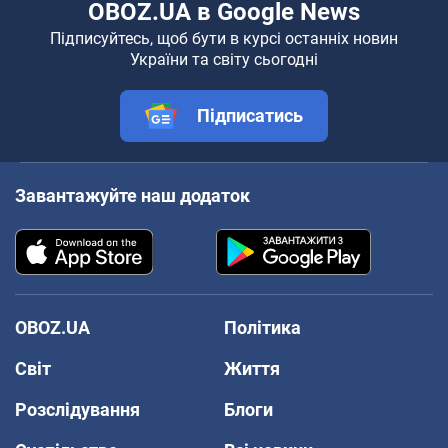
OBOZ.UA в Google News
Підписуйтесь, щоб бути в курсі останніх новин
України та світу сьогодні
Підписатись
Завантажуйте наш додаток
OBOZ.UA
Політика
Світ
Життя
Розслідування
Блоги