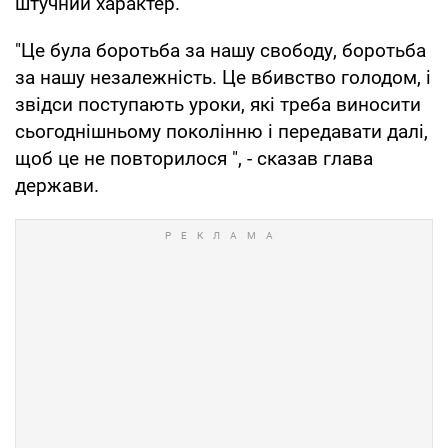
штучний характер.
"Це була боротьба за нашу свободу, боротьба
за нашу незалежність. Це вбивство голодом, і
звідси поступають уроки, які треба виносити
сьогоднішньому поколінню і передавати далі,
щоб це не повторилося ", - сказав глава
держави.