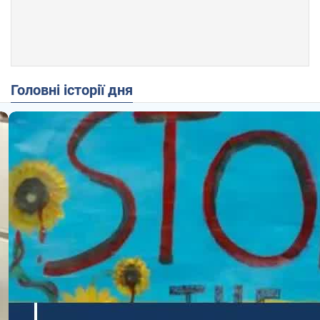
Головні історії дня