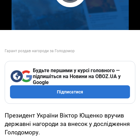
Play Video
Будьте першими у курсі головного —
підпишіться на Новини на OBOZ.UA у
Google
Підписатися
Президент України Віктор Ющенко вручив
державні нагороди за внесок у дослідження
Голодомору.