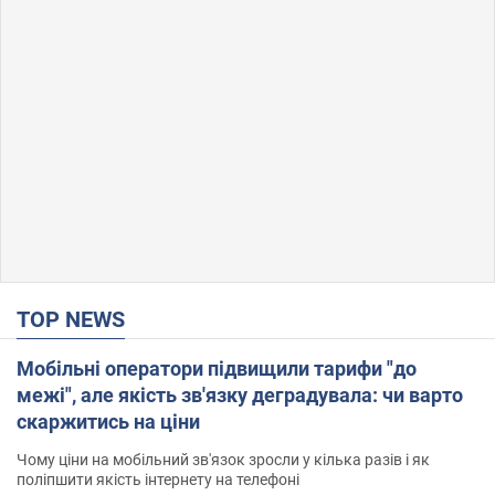
TOP NEWS
Мобільні оператори підвищили тарифи "до
межі", але якість зв'язку деградувала: чи варто
скаржитись на ціни
Чому ціни на мобільний зв'язок зросли у кілька разів і як
поліпшити якість інтернету на телефоні