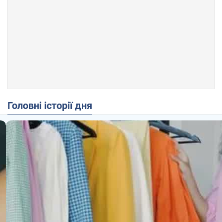
Головні історії дня