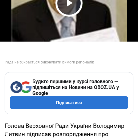
Play Video
Будьте першими у курсі головного —
підпишіться на Новини на OBOZ.UA у
Google
Підписатися
Голова Верховної Ради України Володимир
Литвин підписав розпорядження про