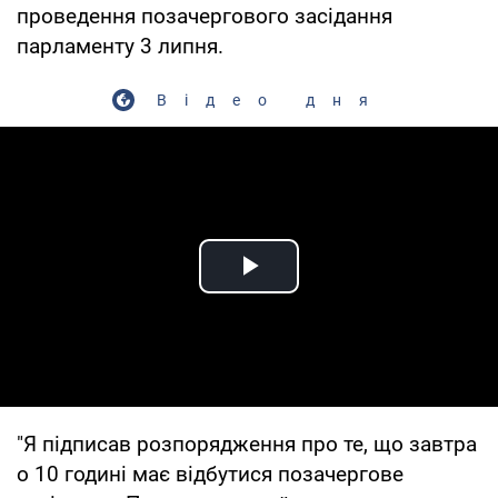
проведення позачергового засідання
парламенту 3 липня.
Відео дня
Play Video
"Я підписав розпорядження про те, що завтра
о 10 годині має відбутися позачергове