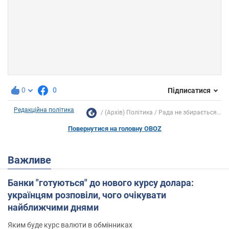
0
0
Підписатися
Редакційна політика
(Архів) Політика
Рада не збирається...
Повернутися на головну OBOZ
Важливе
Банки "готуються" до нового курсу долара:
українцям розповіли, чого очікувати
найближчими днями
Яким буде курс валюти в обмінниках