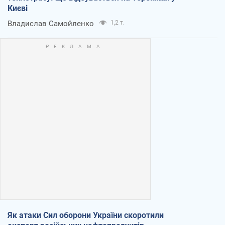
Києві
Владислав Самойленко
1,2 т.
Як атаки Сил оборони України скоротили