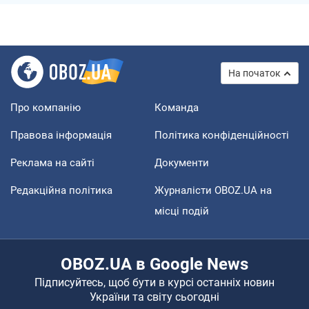
На початок
Про компанію
Команда
Правова інформація
Політика конфіденційності
Реклама на сайті
Документи
Редакційна політика
Журналісти OBOZ.UA на
місці подій
OBOZ.UA в Google News
Підписуйтесь, щоб бути в курсі останніх новин
України та світу сьогодні