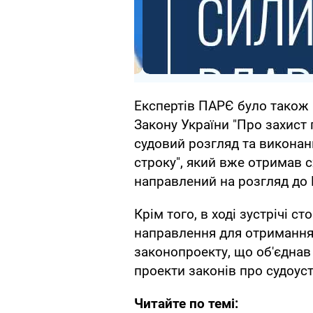
Експертів ПАРЄ було також
Закону України "Про захист
судовий розгляд та виконан
строку", який вже отримав с
направлений на розгляд до 
Крім того, в ході зустрічі 
направлення для отримання 
законопроекту, що об'єднав
проекти законів про судоустр
Читайте по темі: