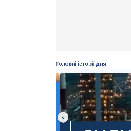
Головні історії дня