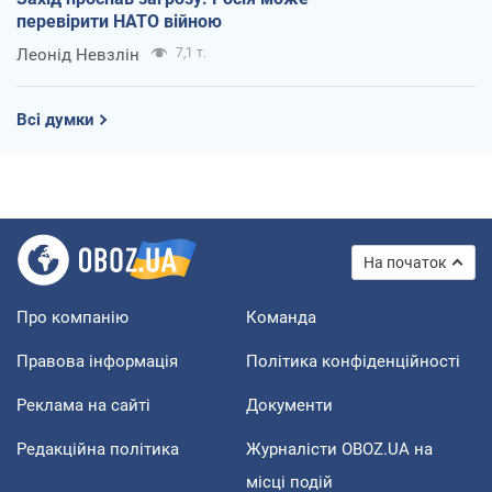
перевірити НАТО війною
Леонід Невзлін
7,1 т.
Всі думки
На початок
Про компанію
Команда
Правова інформація
Політика конфіденційності
Реклама на сайті
Документи
Редакційна політика
Журналісти OBOZ.UA на
місці подій