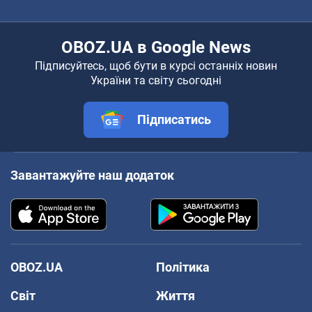
OBOZ.UA в Google News
Підписуйтесь, щоб бути в курсі останніх новин
України та світу сьогодні
Підписатись
Завантажуйте наш додаток
OBOZ.UA
Політика
Світ
Життя