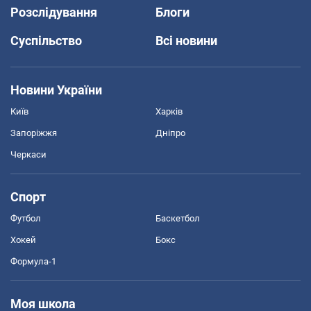
Розслідування
Блоги
Суспільство
Всі новини
Новини України
Київ
Харків
Запоріжжя
Дніпро
Черкаси
Спорт
Футбол
Баскетбол
Хокей
Бокс
Формула-1
Моя школа