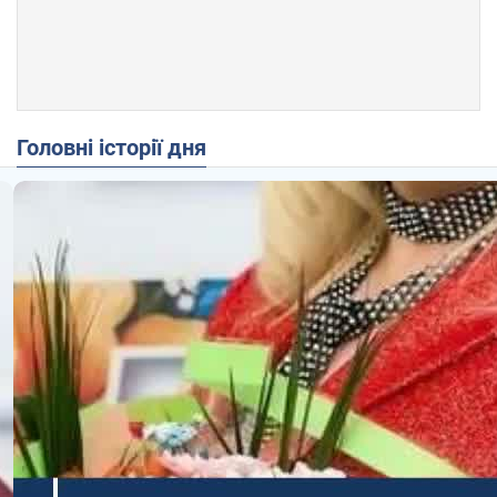
Головні історії дня