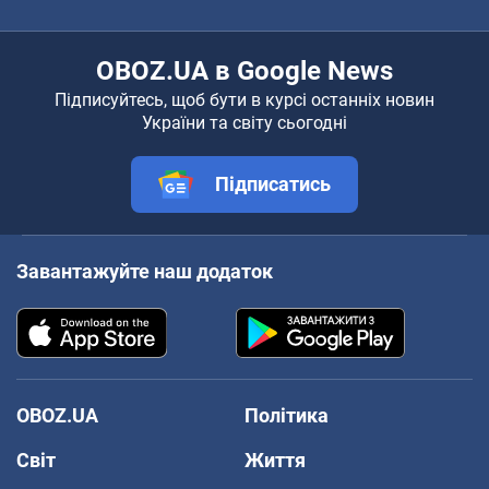
OBOZ.UA в Google News
Підписуйтесь, щоб бути в курсі останніх новин
України та світу сьогодні
Підписатись
Завантажуйте наш додаток
OBOZ.UA
Політика
Світ
Життя