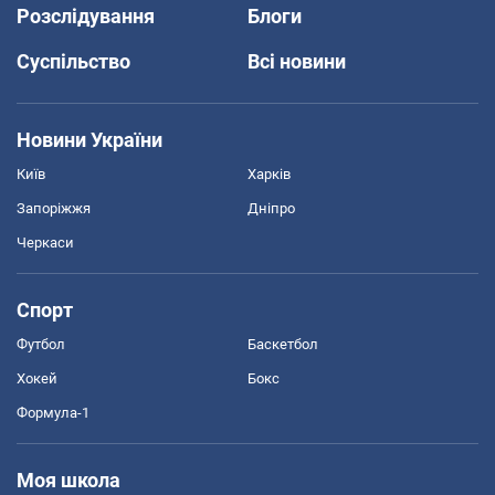
Розслідування
Блоги
Суспільство
Всі новини
Новини України
Київ
Харків
Запоріжжя
Дніпро
Черкаси
Спорт
Футбол
Баскетбол
Хокей
Бокс
Формула-1
Моя школа