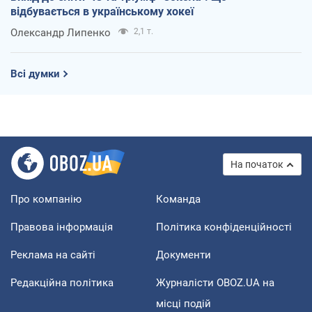
відбувається в українському хокеї
Олександр Липенко
2,1 т.
Всі думки
На початок
Про компанію
Команда
Правова інформація
Політика конфіденційності
Реклама на сайті
Документи
Редакційна політика
Журналісти OBOZ.UA на
місці подій