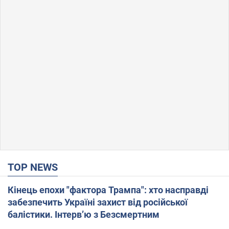
TOP NEWS
Кінець епохи "фактора Трампа": хто насправді
забезпечить Україні захист від російської
балістики. Інтерв’ю з Безсмертним