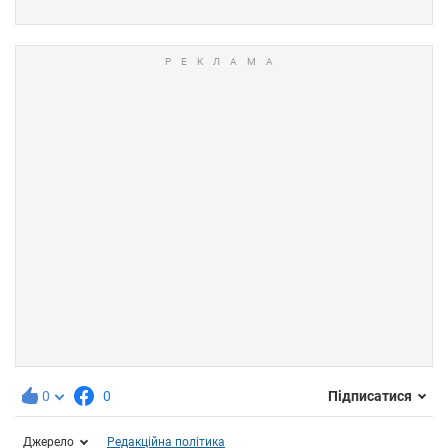
0
0
Підписатися
Джерело
Редакційна політика