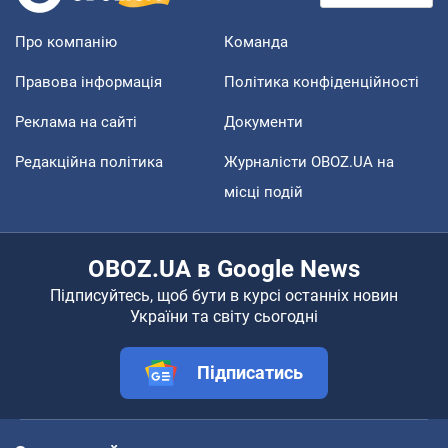
Про компанію
Команда
Правова інформація
Політика конфіденційності
Реклама на сайті
Документи
Редакційна політика
Журналісти OBOZ.UA на
місці подій
OBOZ.UA в Google News
Підписуйтесь, щоб бути в курсі останніх новин
України та світу сьогодні
Підписатись