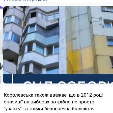
Королевська також вважає, що в 2012 році
опозиції на виборах потрібно не просто
"участь" - а тільки безперечна більшість,