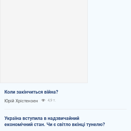
Коли закінчиться війна?
Юрій Хрістензен
4,9 т.
Україна вступила в надзвичайний
економічний стан. Чи є світло вкінці тунелю?