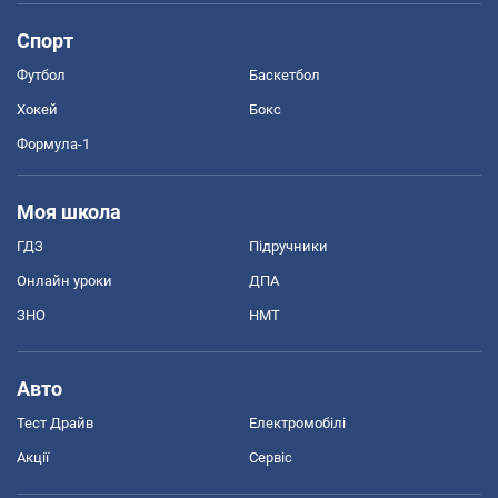
Спорт
Футбол
Баскетбол
Хокей
Бокс
Формула-1
Моя школа
ГДЗ
Підручники
Онлайн уроки
ДПА
ЗНО
НМТ
Авто
Тест Драйв
Електромобілі
Акції
Сервіс