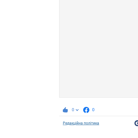
0
0
Редакційна політика