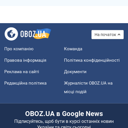
На початок
Про компанію
Команда
Правова інформація
Політика конфіденційності
Реклама на сайті
Документи
Редакційна політика
Журналісти OBOZ.UA на
місці подій
OBOZ.UA в Google News
Підписуйтесь, щоб бути в курсі останніх новин
України та світу сьогодні