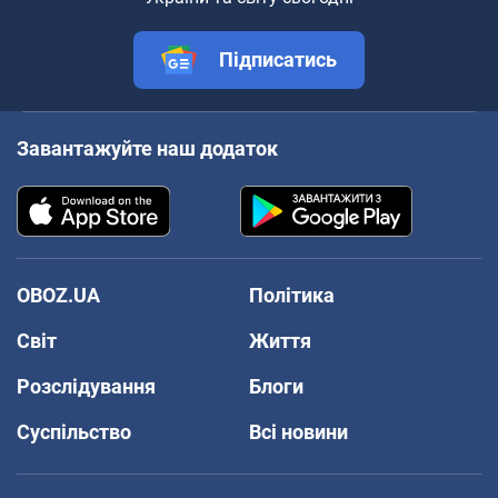
Підписатись
Завантажуйте наш додаток
OBOZ.UA
Політика
Світ
Життя
Розслідування
Блоги
Суспільство
Всі новини