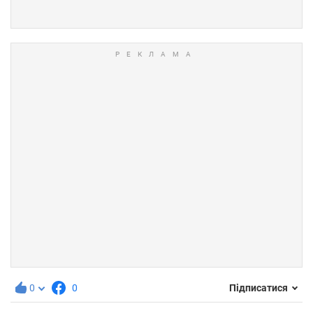
0
0
Підписатися