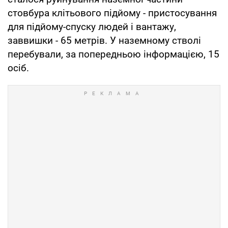
стовбура клітьового підйому - пристосування
для підйому-спуску людей і вантажу,
заввишки - 65 метрів. У наземному стволі
перебували, за попередньою інформацією, 15
осіб.