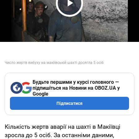
Play Video
Будьте першими у курсі головного —
підпишіться на Новини на OBOZ.UA у
Google
Підписатися
Кількість жертв аварії на шахті в Макіївці
зросла до 5 осіб. За останніми даними,