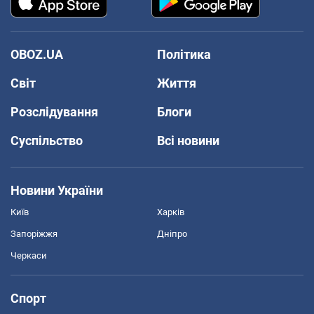
OBOZ.UA
Політика
Світ
Життя
Розслідування
Блоги
Суспільство
Всі новини
Новини України
Київ
Харків
Запоріжжя
Дніпро
Черкаси
Спорт