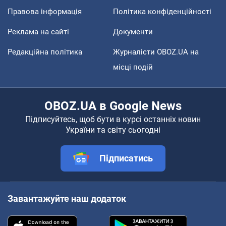
Правова інформація
Політика конфіденційності
Реклама на сайті
Документи
Редакційна політика
Журналісти OBOZ.UA на
місці подій
OBOZ.UA в Google News
Підписуйтесь, щоб бути в курсі останніх новин
України та світу сьогодні
Підписатись
Завантажуйте наш додаток