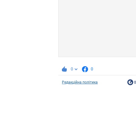
0
0
Редакційна політика