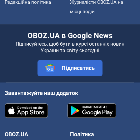
Редакційна політика
Журналісти OBOZ.UA на
місці подій
OBOZ.UA в Google News
Підписуйтесь, щоб бути в курсі останніх новин
України та світу сьогодні
Підписатись
Завантажуйте наш додаток
OBOZ.UA
Політика