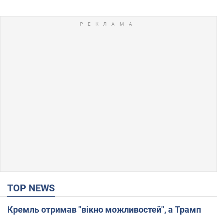
TOP NEWS
Кремль отримав "вікно можливостей", а Трамп