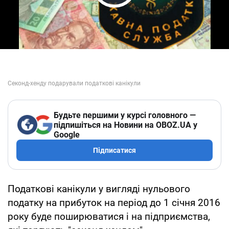
Play Video
Будьте першими у курсі головного —
підпишіться на Новини на OBOZ.UA у
Google
Підписатися
Податкові канікули у вигляді нульового
податку на прибуток на період до 1 січня 2016
року буде поширюватися і на підприємства,