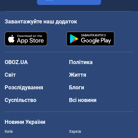
Завантажуйте наш додаток
OBOZ.UA
Політика
Світ
Життя
Розслідування
Блоги
Суспільство
Всі новини
Новини України
Київ
Харків