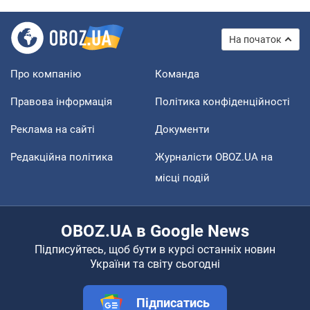
На початок
Про компанію
Команда
Правова інформація
Політика конфіденційності
Реклама на сайті
Документи
Редакційна політика
Журналісти OBOZ.UA на
місці подій
OBOZ.UA в Google News
Підписуйтесь, щоб бути в курсі останніх новин
України та світу сьогодні
Підписатись