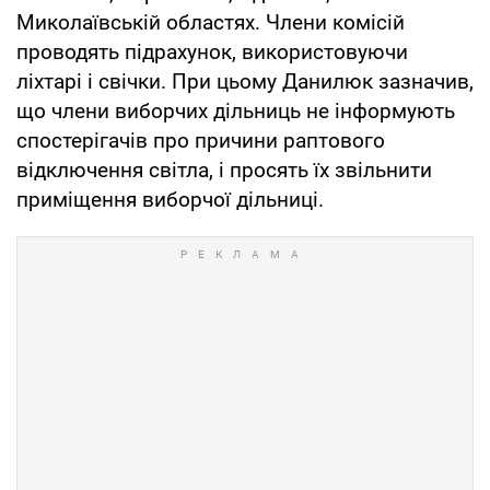
Миколаївській областях. Члени комісій
проводять підрахунок, використовуючи
ліхтарі і свічки. При цьому Данилюк зазначив,
що члени виборчих дільниць не інформують
спостерігачів про причини раптового
відключення світла, і просять їх звільнити
приміщення виборчої дільниці.