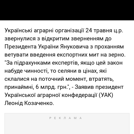
Українські аграрні організації 24 травня ц.р.
звернулися з відкритим зверненням до
Президента України Януковича з проханням
ветувати введення експортних мит на зерно.
"За підрахунками експертів, якщо цей закон
набуде чинності, то селяни в цінах, які
склалися на поточний момент, втратять,
принаймні, 6 млрд. грн.", - Заявив президент
Української аграрної конфедерації (УАК)
Леонід Козаченко.