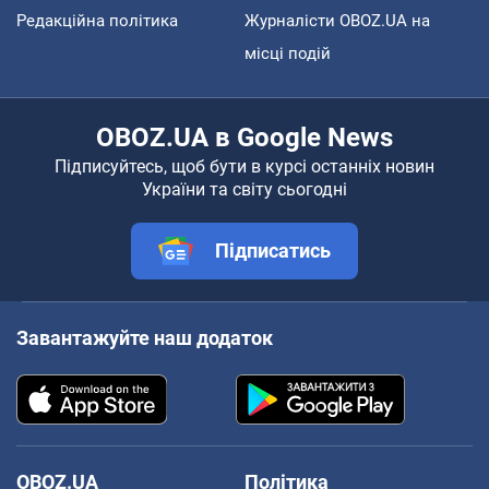
Редакційна політика
Журналісти OBOZ.UA на
місці подій
OBOZ.UA в Google News
Підписуйтесь, щоб бути в курсі останніх новин
України та світу сьогодні
Підписатись
Завантажуйте наш додаток
OBOZ.UA
Політика