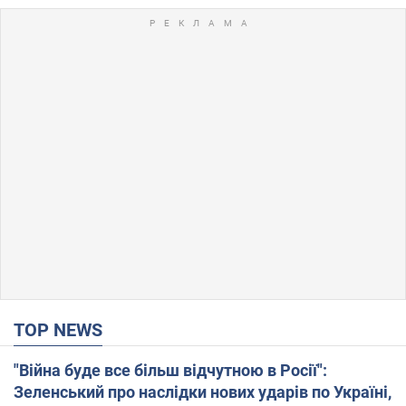
TOP NEWS
"Війна буде все більш відчутною в Росії":
Зеленський про наслідки нових ударів по Україні,