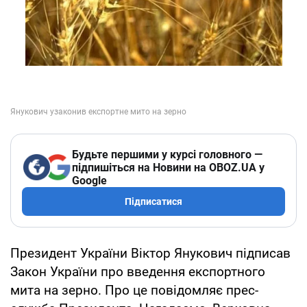
Будьте першими у курсі головного —
підпишіться на Новини на OBOZ.UA у
Google
Підписатися
Президент України Віктор Янукович підписав
Закон України про введення експортного
мита на зерно. Про це повідомляє прес-