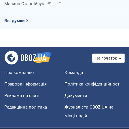
Марина Ставнійчук
6,1 т.
Всі думки
На початок
Про компанію
Команда
Правова інформація
Політика конфіденційності
Реклама на сайті
Документи
Редакційна політика
Журналісти OBOZ.UA на
місці подій