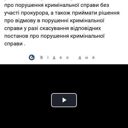
про порушення кримінальної справи без
участі прокурора, а також приймати рішення
про відмову в порушенні кримінальної
справи у разі скасування відповідних
постанов про порушення кримінальної
справи .
Відео дня
Play Video