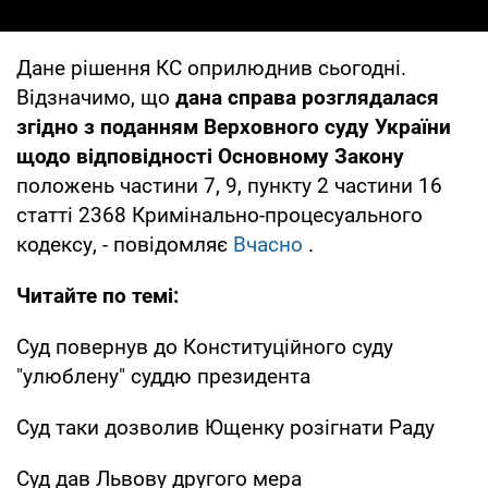
Дане рішення КС оприлюднив сьогодні.
Відзначимо, що
дана справа розглядалася
згідно з поданням Верховного суду України
щодо відповідності Основному Закону
положень частини 7, 9, пункту 2 частини 16
статті 2368 Кримінально-процесуального
кодексу, - повідомляє
Вчасно
.
Читайте по темі:
Суд повернув до Конституційного суду
"улюблену" суддю президента
Суд таки дозволив Ющенку розігнати Раду
Суд дав Львову другого мера