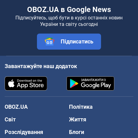
OBOZ.UA в Google News
Підписуйтесь, щоб бути в курсі останніх новин
України та світу сьогодні
Підписатись
Завантажуйте наш додаток
OBOZ.UA
Політика
Світ
Життя
Розслідування
Блоги