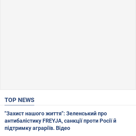
TOP NEWS
"Захист нашого життя": Зеленський про
антибалістику FREYJA, санкції проти Росії й
підтримку аграріїв. Відео