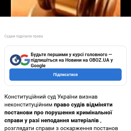
Будьте першими у курсі головного —
підпишіться на Новини на OBOZ.UA у
Google
Підписатися
Конституційний суд України визнав
неконституційним
право судів відміняти
постанови про порушення кримінальної
справи у разі неподання матеріалів
,
розглядати справи з оскарження постанов