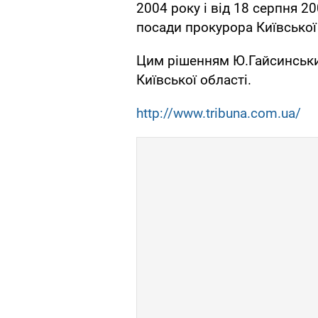
2004 року і від 18 серпня 2
посади прокурора Київської 
Цим рішенням Ю.Гайсинськи
Київської області.
http://www.tribuna.com.ua/