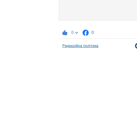
0
0
Редакційна політика