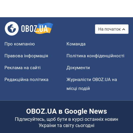
На початок
Про компанію
Команда
Правова інформація
Політика конфіденційності
Реклама на сайті
Документи
Редакційна політика
Журналісти OBOZ.UA на
місці подій
OBOZ.UA в Google News
Підписуйтесь, щоб бути в курсі останніх новин
України та світу сьогодні