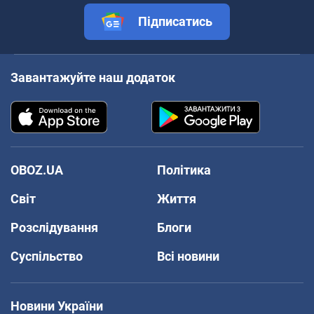
Підписатись
Завантажуйте наш додаток
OBOZ.UA
Політика
Світ
Життя
Розслідування
Блоги
Суспільство
Всі новини
Новини України