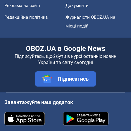
Реклама на сайті
Документи
Редакційна політика
Журналісти OBOZ.UA на
місці подій
OBOZ.UA в Google News
Підписуйтесь, щоб бути в курсі останніх новин
України та світу сьогодні
Підписатись
Завантажуйте наш додаток