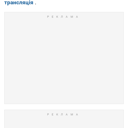
трансляція
.