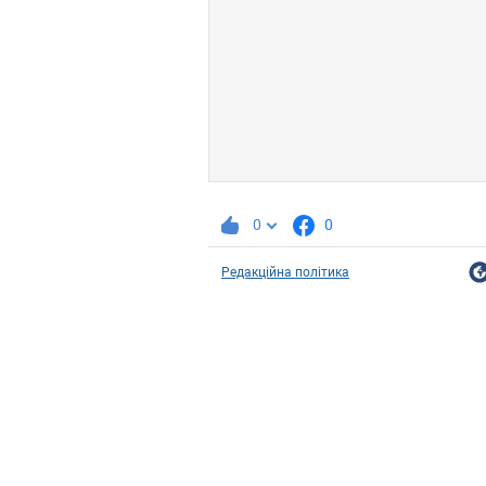
0
0
Редакційна політика