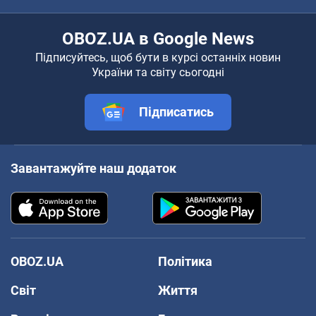
OBOZ.UA в Google News
Підписуйтесь, щоб бути в курсі останніх новин
України та світу сьогодні
Підписатись
Завантажуйте наш додаток
OBOZ.UA
Політика
Світ
Життя