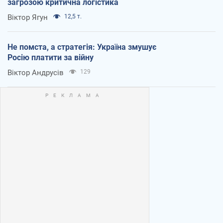
загрозою критична логістика
Віктор Ягун
12,5 т.
Не помста, а стратегія: Україна змушує
Росію платити за війну
Віктор Андрусів
129