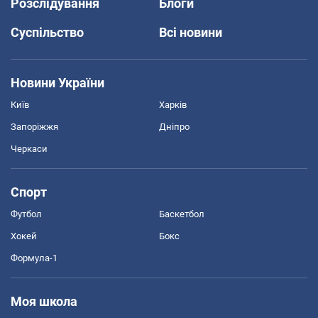
Розслідування
Блоги
Суспільство
Всі новини
Новини України
Київ
Харків
Запоріжжя
Дніпро
Черкаси
Спорт
Футбол
Баскетбол
Хокей
Бокс
Формула-1
Моя школа