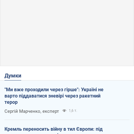
Думки
"Ми вже проходили через гірше": Україні не
варто піддаватися зневірі через ракетний
терор
Сергій Марченко, експерт
1,6 т.
Кремль переносить війну в тил Європи: під