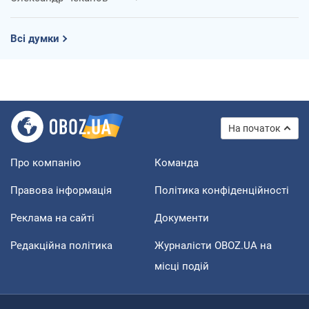
Всі думки
На початок
Про компанію
Команда
Правова інформація
Політика конфіденційності
Реклама на сайті
Документи
Редакційна політика
Журналісти OBOZ.UA на
місці подій