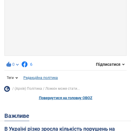
0
6
Підписатися
Теги
Редакційна політика
(Архів) Політика
Ложкін може стати...
Повернутися на головну OBOZ
Важливе
В Україні різко зросла кількість порушень на