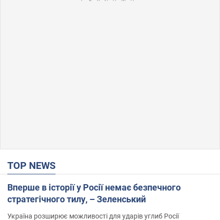
TOP NEWS
Вперше в історії у Росії немає безпечного
стратегічного тилу, – Зеленський
Україна розширює можливості для ударів углиб Росії