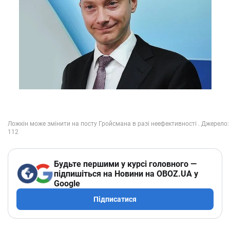
Будьте першими у курсі головного —
підпишіться на Новини на OBOZ.UA у
Google
Підписатися