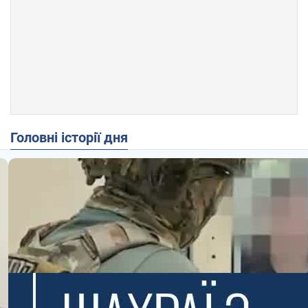
Головні історії дня