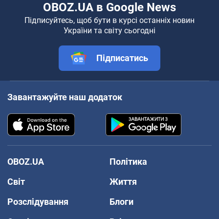
OBOZ.UA в Google News
Підписуйтесь, щоб бути в курсі останніх новин
України та світу сьогодні
Підписатись
Завантажуйте наш додаток
OBOZ.UA
Політика
Світ
Життя
Розслідування
Блоги