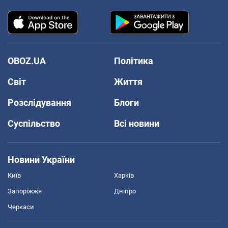
OBOZ.UA
Політика
Світ
Життя
Розслідування
Блоги
Суспільство
Всі новини
Новини України
Київ
Харків
Запоріжжя
Дніпро
Черкаси