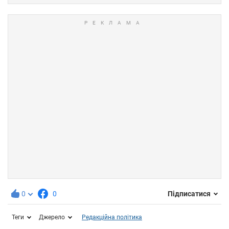
0
0
Підписатися
Теги
Джерело
Редакційна політика