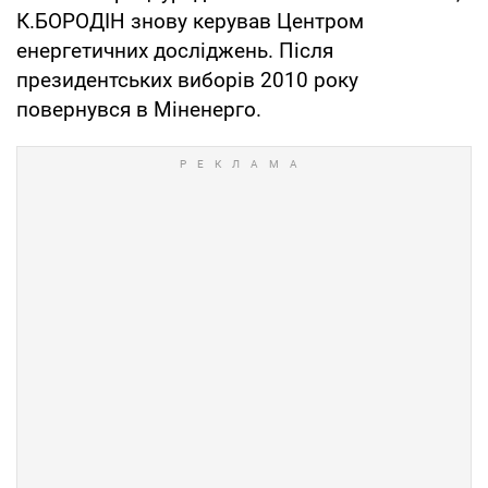
К.БОРОДІН знову керував Центром
енергетичних досліджень. Після
президентських виборів 2010 року
повернувся в Міненерго.