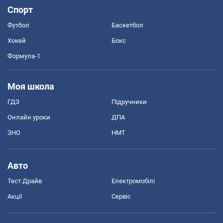
Спорт
Футбол
Баскетбол
Хокей
Бокс
Формула-1
Моя школа
ГДЗ
Підручники
Онлайн уроки
ДПА
ЗНО
НМТ
Авто
Тест Драйв
Електромобілі
Акції
Сервіс