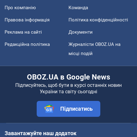
Про компанію
Команда
Правова інформація
Політика конфіденційності
Реклама на сайті
Документи
Редакційна політика
Журналісти OBOZ.UA на
місці подій
OBOZ.UA в Google News
Підписуйтесь, щоб бути в курсі останніх новин
України та світу сьогодні
Підписатись
Завантажуйте наш додаток