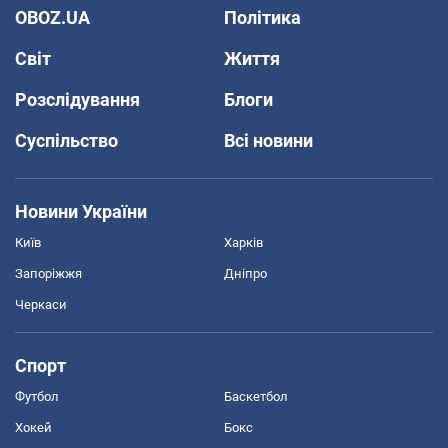
OBOZ.UA
Політика
Світ
Життя
Розслідування
Блоги
Суспільство
Всі новини
Новини України
Київ
Харків
Запоріжжя
Дніпро
Черкаси
Спорт
Футбол
Баскетбол
Хокей
Бокс