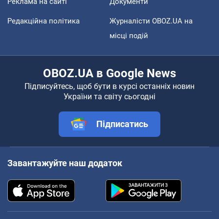
Реклама на сайті
Документи
Редакційна політика
Журналісти OBOZ.UA на
місці подій
OBOZ.UA в Google News
Підписуйтесь, щоб бути в курсі останніх новин
України та світу сьогодні
Підписатись
Завантажуйте наш додаток