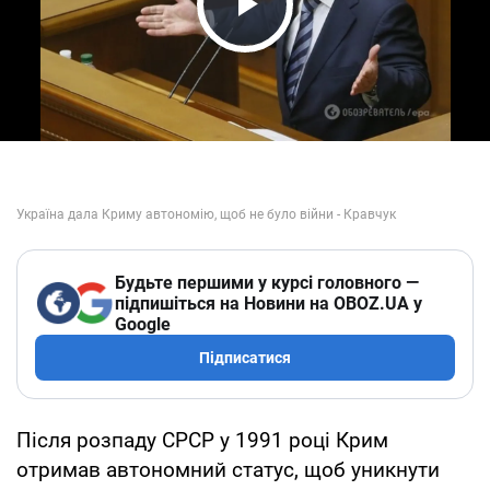
Play Video
Будьте першими у курсі головного —
підпишіться на Новини на OBOZ.UA у
Google
Підписатися
Після розпаду СРСР у 1991 році Крим
отримав автономний статус, щоб уникнути