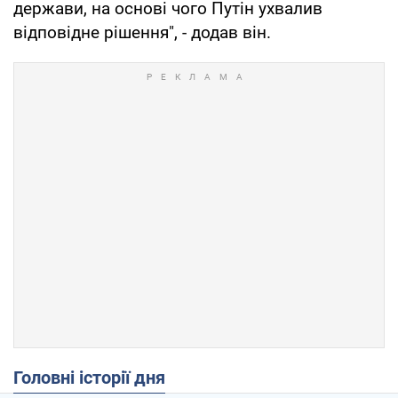
держави, на основі чого Путін ухвалив
відповідне рішення", - додав він.
Головні історії дня